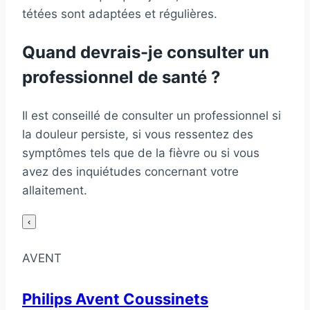
tétées sont adaptées et régulières.
Quand devrais-je consulter un
professionnel de santé ?
Il est conseillé de consulter un professionnel si
la douleur persiste, si vous ressentez des
symptômes tels que de la fièvre ou si vous
avez des inquiétudes concernant votre
allaitement.
‹
AVENT
Philips Avent Coussinets