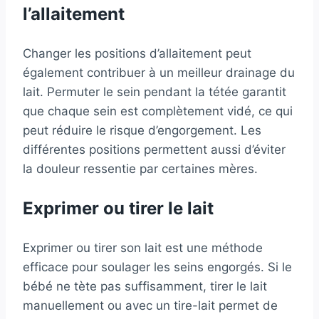
l’allaitement
Changer les positions d’allaitement peut
également contribuer à un meilleur drainage du
lait. Permuter le sein pendant la tétée garantit
que chaque sein est complètement vidé, ce qui
peut réduire le risque d’engorgement. Les
différentes positions permettent aussi d’éviter
la douleur ressentie par certaines mères.
Exprimer ou tirer le lait
Exprimer ou tirer son lait est une méthode
efficace pour soulager les seins engorgés. Si le
bébé ne tète pas suffisamment, tirer le lait
manuellement ou avec un tire-lait permet de