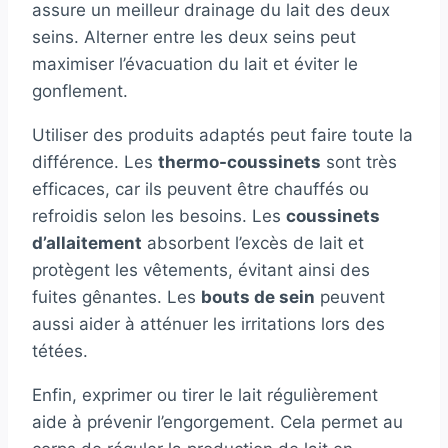
assure un meilleur drainage du lait des deux
seins. Alterner entre les deux seins peut
maximiser l’évacuation du lait et éviter le
gonflement.
Utiliser des produits adaptés peut faire toute la
différence. Les
thermo-coussinets
sont très
efficaces, car ils peuvent être chauffés ou
refroidis selon les besoins. Les
coussinets
d’allaitement
absorbent l’excès de lait et
protègent les vêtements, évitant ainsi des
fuites gênantes. Les
bouts de sein
peuvent
aussi aider à atténuer les irritations lors des
tétées.
Enfin, exprimer ou tirer le lait régulièrement
aide à prévenir l’engorgement. Cela permet au