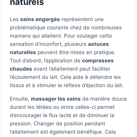
naturels
Les
seins engorgés
représentent une
problématique courante chez de nombreuses
mamans qui allaitent. Pour soulager cette
sensation d’inconfort, plusieurs
astuces
naturelles
peuvent être mises en pratique.
Tout d’abord, l’application de
compresses
chaudes
avant l’allaitement peut faciliter
l’écoulement du lait. Cela aide à détendre les
tissus et à stimuler le réflexe d’éjection du lait.
Ensuite,
massager les seins
de manière douce
durant les tétées ou entre celles-ci permet
d’encourager le flux lacté et de diminuer la
pression. Changer de position pendant
l’allaitement est également bénéfique. Cela