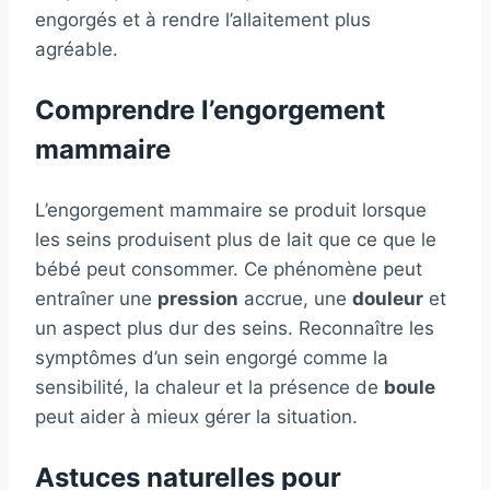
engorgés et à rendre l’allaitement plus
agréable.
Comprendre l’engorgement
mammaire
L’engorgement mammaire se produit lorsque
les seins produisent plus de lait que ce que le
bébé peut consommer. Ce phénomène peut
entraîner une
pression
accrue, une
douleur
et
un aspect plus dur des seins. Reconnaître les
symptômes d’un sein engorgé comme la
sensibilité, la chaleur et la présence de
boule
peut aider à mieux gérer la situation.
Astuces naturelles pour