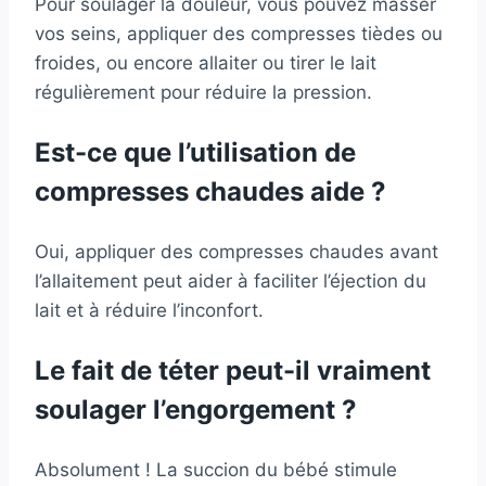
Pour soulager la douleur, vous pouvez masser
vos seins, appliquer des compresses tièdes ou
froides, ou encore allaiter ou tirer le lait
régulièrement pour réduire la pression.
Est-ce que l’utilisation de
compresses chaudes aide ?
Oui, appliquer des compresses chaudes avant
l’allaitement peut aider à faciliter l’éjection du
lait et à réduire l’inconfort.
Le fait de téter peut-il vraiment
soulager l’engorgement ?
Absolument ! La succion du bébé stimule