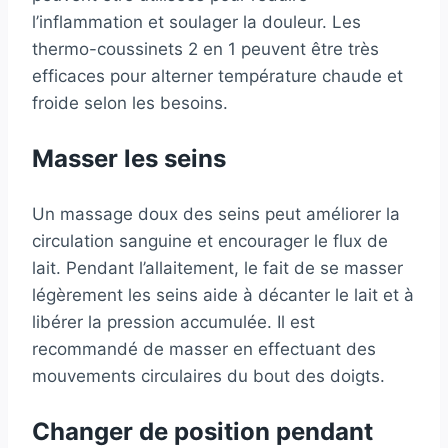
l’inflammation et soulager la douleur. Les
thermo-coussinets 2 en 1 peuvent être très
efficaces pour alterner température chaude et
froide selon les besoins.
Masser les seins
Un massage doux des seins peut améliorer la
circulation sanguine et encourager le flux de
lait. Pendant l’allaitement, le fait de se masser
légèrement les seins aide à décanter le lait et à
libérer la pression accumulée. Il est
recommandé de masser en effectuant des
mouvements circulaires du bout des doigts.
Changer de position pendant