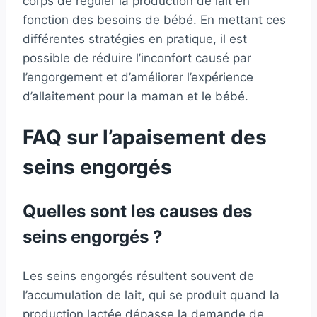
corps de réguler la production de lait en
fonction des besoins de bébé. En mettant ces
différentes stratégies en pratique, il est
possible de réduire l’inconfort causé par
l’engorgement et d’améliorer l’expérience
d’allaitement pour la maman et le bébé.
FAQ sur l’apaisement des
seins engorgés
Quelles sont les causes des
seins engorgés ?
Les seins engorgés résultent souvent de
l’accumulation de lait, qui se produit quand la
production lactée dépasse la demande de