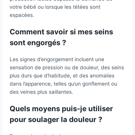
votre bébé ou lorsque les tétées sont
espacées.
Comment savoir si mes seins
sont engorgés ?
Les signes d’engorgement incluent une
sensation de pression ou de douleur, des seins
plus durs que d’habitude, et des anomalies
dans l’apparence, telles qu’un gonflement ou
des veines plus saillantes.
Quels moyens puis-je utiliser
pour soulager la douleur ?