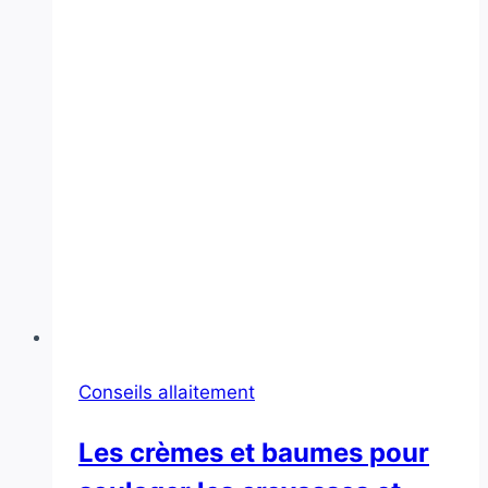
Conseils allaitement
Les crèmes et baumes pour