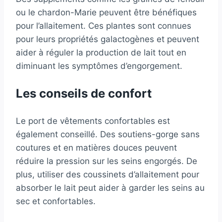
ou le chardon-Marie peuvent être bénéfiques
pour l’allaitement. Ces plantes sont connues
pour leurs propriétés galactogènes et peuvent
aider à réguler la production de lait tout en
diminuant les symptômes d’engorgement.
Les conseils de confort
Le port de vêtements confortables est
également conseillé. Des soutiens-gorge sans
coutures et en matières douces peuvent
réduire la pression sur les seins engorgés. De
plus, utiliser des coussinets d’allaitement pour
absorber le lait peut aider à garder les seins au
sec et confortables.