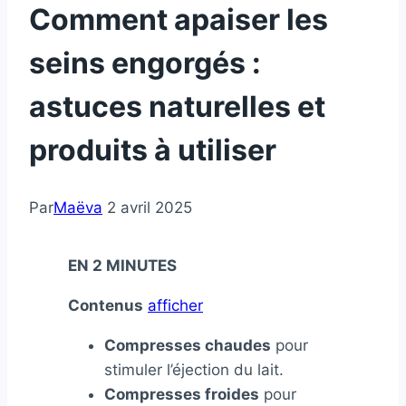
Comment apaiser les
seins engorgés :
astuces naturelles et
produits à utiliser
Par
Maëva
2 avril 2025
EN 2 MINUTES
Contenus
afficher
Compresses chaudes
pour
stimuler l’éjection du lait.
Compresses froides
pour