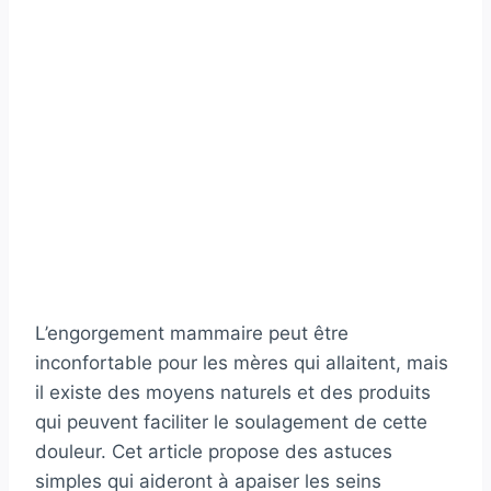
L’engorgement mammaire peut être
inconfortable pour les mères qui allaitent, mais
il existe des moyens naturels et des produits
qui peuvent faciliter le soulagement de cette
douleur. Cet article propose des astuces
simples qui aideront à apaiser les seins