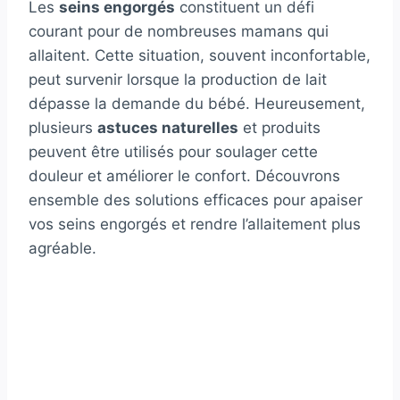
Les
seins engorgés
constituent un défi
courant pour de nombreuses mamans qui
allaitent. Cette situation, souvent inconfortable,
peut survenir lorsque la production de lait
dépasse la demande du bébé. Heureusement,
plusieurs
astuces naturelles
et produits
peuvent être utilisés pour soulager cette
douleur et améliorer le confort. Découvrons
ensemble des solutions efficaces pour apaiser
vos seins engorgés et rendre l’allaitement plus
agréable.