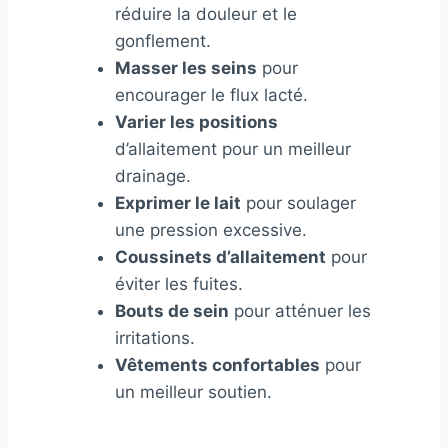
réduire la douleur et le
gonflement.
Masser les seins
pour
encourager le flux lacté.
Varier les positions
d’allaitement pour un meilleur
drainage.
Exprimer le lait
pour soulager
une pression excessive.
Coussinets d’allaitement
pour
éviter les fuites.
Bouts de sein
pour atténuer les
irritations.
Vêtements confortables
pour
un meilleur soutien.