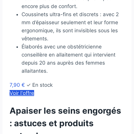
encore plus de confort.
Coussinets ultra-fins et discrets : avec 2
mm d’épaisseur seulement et leur forme
ergonomique, ils sont invisibles sous les
vêtements.
Élaborés avec une obstétricienne
conseillère en allaitement qui intervient
depuis 20 ans auprès des femmes
allaitantes.
7,90 €
✓ En stock
Voir l'offre
Apaiser les seins engorgés
: astuces et produits