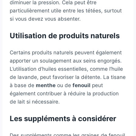
diminuer la pression. Cela peut être
particulièrement utile entre les tétées, surtout
si vous devez vous absenter.
Utilisation de produits naturels
Certains produits naturels peuvent également
apporter un soulagement aux seins engorgés.
L’utilisation d’huiles essentielles, comme l’huile
de lavande, peut favoriser la détente. La tisane
à base de
menthe
ou de
fenouil
peut
également contribuer à réduire la production
de lait si nécessaire.
Les suppléments à considérer
Des suppléments comme les graines de fenouil