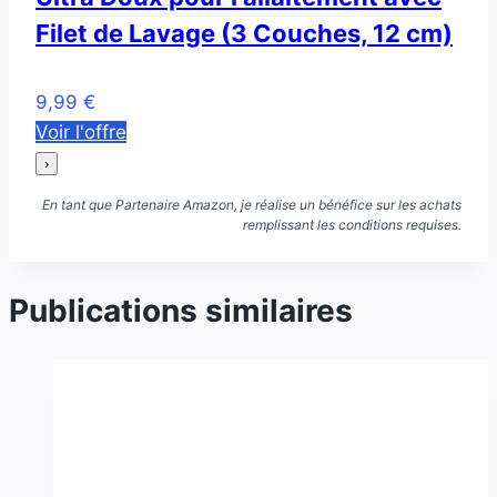
Filet de Lavage (3 Couches, 12 cm)
9,99 €
Voir l'offre
›
En tant que Partenaire Amazon, je réalise un bénéfice sur les achats
remplissant les conditions requises.
Publications similaires