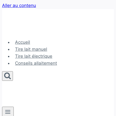
Aller au contenu
Accueil
Tire lait manuel
Tire lait électrique
Conseils allaitement