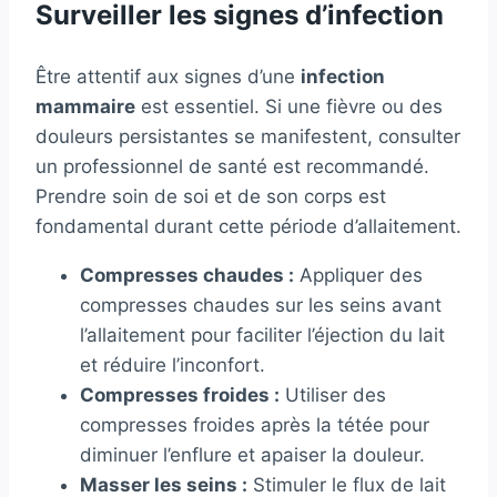
Surveiller les signes d’infection
Être attentif aux signes d’une
infection
mammaire
est essentiel. Si une fièvre ou des
douleurs persistantes se manifestent, consulter
un professionnel de santé est recommandé.
Prendre soin de soi et de son corps est
fondamental durant cette période d’allaitement.
Compresses chaudes :
Appliquer des
compresses chaudes sur les seins avant
l’allaitement pour faciliter l’éjection du lait
et réduire l’inconfort.
Compresses froides :
Utiliser des
compresses froides après la tétée pour
diminuer l’enflure et apaiser la douleur.
Masser les seins :
Stimuler le flux de lait