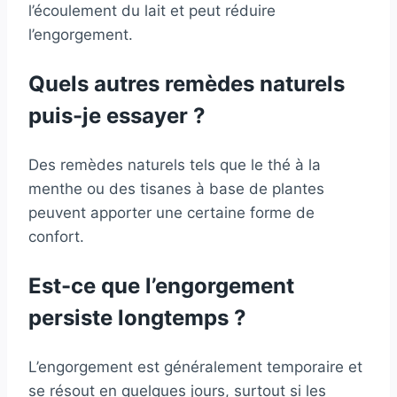
l’écoulement du lait et peut réduire
l’engorgement.
Quels autres remèdes naturels
puis-je essayer ?
Des remèdes naturels tels que le thé à la
menthe ou des tisanes à base de plantes
peuvent apporter une certaine forme de
confort.
Est-ce que l’engorgement
persiste longtemps ?
L’engorgement est généralement temporaire et
se résout en quelques jours, surtout si les