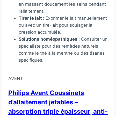
en massant doucement les seins pendant
l’allaitement.
Tirer le lait :
Exprimer le lait manuellement
ou avec un tire-lait pour soulager la
pression accumulée.
Solutions homéopathiques :
Consulter un
spécialiste pour des remèdes naturels
comme le thé à la menthe ou des tisanes
spécifiques.
AVENT
Philips Avent Coussinets
d’allaitement jetables –
absorption triple épaisseur, anti-