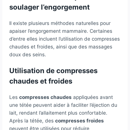
soulager l’engorgement
Il existe plusieurs méthodes naturelles pour
apaiser l’engorgement mammaire. Certaines
d’entre elles incluent l’utilisation de compresses
chaudes et froides, ainsi que des massages
doux des seins.
Utilisation de compresses
chaudes et froides
Les
compresses chaudes
appliquées avant
une tétée peuvent aider à faciliter l’éjection du
lait, rendant l’allaitement plus confortable.
Après la tétée, des
compresses froides
peuvent être utilisées pour réduire