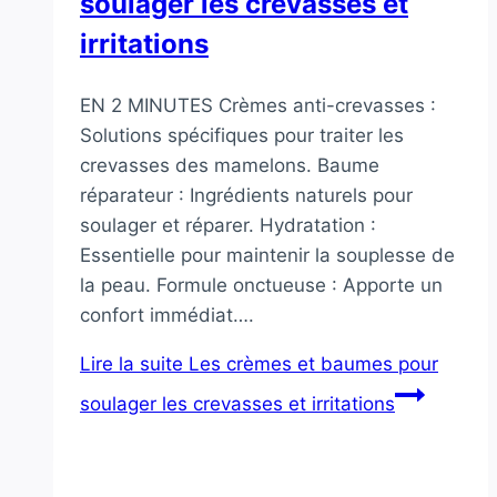
soulager les crevasses et
irritations
EN 2 MINUTES Crèmes anti-crevasses :
Solutions spécifiques pour traiter les
crevasses des mamelons. Baume
réparateur : Ingrédients naturels pour
soulager et réparer. Hydratation :
Essentielle pour maintenir la souplesse de
la peau. Formule onctueuse : Apporte un
confort immédiat….
Lire la suite
Les crèmes et baumes pour
soulager les crevasses et irritations