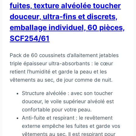
fuites, texture alvéolée toucher
douceur, ultra-fins et discrets,
emballage individuel, 60 pièces,
SCF254/61
Pack de 60 coussinets d’allaitement jetables
triple épaisseur ultra-absorbants : le cœur
retient l’humidité et garde la peau et les
vêtements au sec, de jour comme de nuit.
Structure alvéolée : avec son toucher
douceur, le voile supérieur alvéolé est
confortable pour votre peau.
Anti-fuite et respirant : le revêtement
externe empêche les fuites et garde vos
vêtements au sec. Il est respirant pour